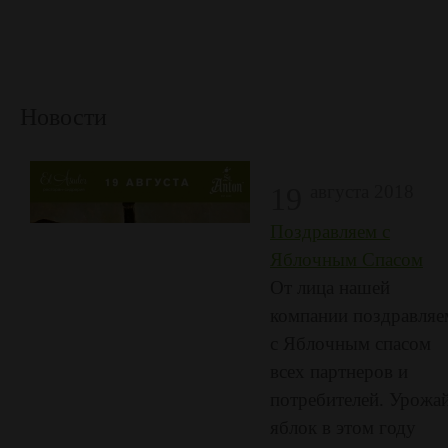
Новости
19
августа 2018
Поздравляем с
Яблочным Спасом
От лица нашей
компании поздравляе
с Яблочным спасом
всех партнеров и
потребителей. Урожа
яблок в этом году